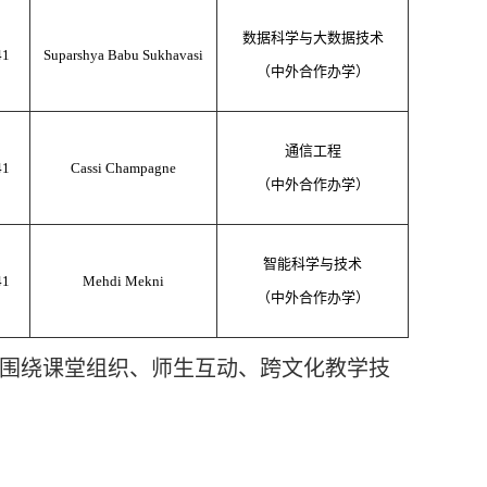
数据科学与大数据技术
41
Suparshya Babu Sukhavasi
（中外合作办学）
通信工程
41
Cassi Champagne
（中外合作办学）
智能科学与技术
41
Mehdi Mekni
（中外合作办学）
教围绕课堂组织、师生互动、跨文化教学技