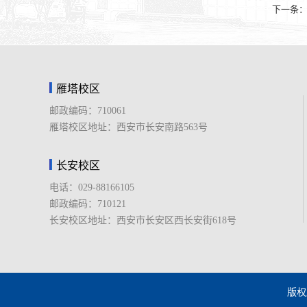
下一条
雁塔校区
邮政编码：710061
雁塔校区地址：西安市长安南路563号
长安校区
电话：029-88166105
邮政编码：710121
长安校区地址：西安市长安区西长安街618号
版权