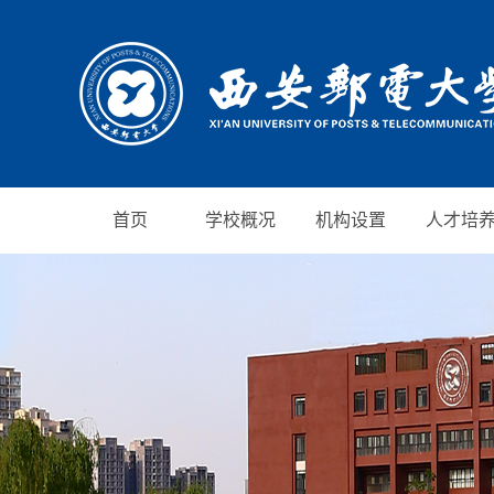
首页
学校概况
机构设置
人才培