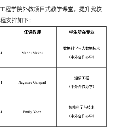
息工程学院外教项目式教学课堂，提升我校
课程安排如下：
任课教师
学生所在专业
数据科学与大数据技术
41
Mehdi Mekni
（中外合作办学）
通信工程
41
Nagasree Garapati
（中外合作办学）
智能科学与技术
41
Emily Yoon
（中外合作办学）