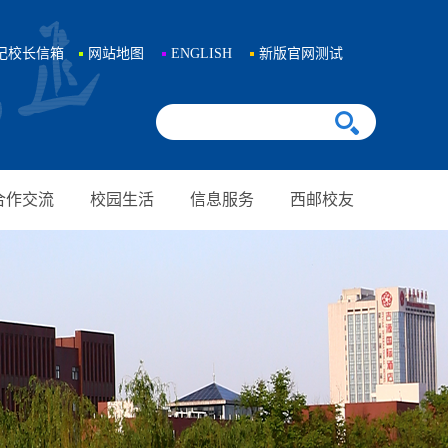
记校长信箱
网站地图
ENGLISH
新版官网测试
合作交流
校园生活
信息服务
西邮校友