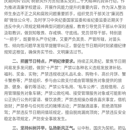
庆期间纠
“
四风
”
树新风作为贯彻落实党的二十大精神的具体行动，作
为推进清廉学校建设、开展作风能力提升的重要内容，作为深入整治
师生身边不正之风和腐败问题重要抓手，组织党员干部关注
“
廉润西
邮
”
微信公众号，及时学习中央纪委国家监委和省纪委监委近期关于
违反中央八项规定精神典型问题的通报，教育引导党员干部从中深刻
汲取教训，做到知敬畏、存戒惧、守底线。党员领导干部，特别是
“
一把手
”
，既要带头严守纪律，又要严负其责、严管所辖，对苗头
性、倾向性问题早发现早提醒早纠正，督促在节日期间时刻紧绷纪律
规矩这根弦，确保务实节俭、文明廉洁过节。
二、把握节日特点，严明纪律要求。
持续正风肃纪，聚焦节日期
间易发多发问题，做到
“
十严禁
”
：严禁以各种名义违规发放津补贴、
福利、奖金、实物
；
严禁违规收送礼品礼金、购物卡、高价月饼、蟹
卡蟹券等
；
严禁组织、参与由公款支付或由管理服务对象提供的旅
游、健身、垂钓等活动
；
严禁公车私用、
“
私车公养
”
、违规借用、占
用管理服务对象车辆
；
严禁公款吃喝、接受管理服务对象或可能影响
公正执行公务的宴请、餐饮浪费
；
严禁违规操办婚丧喜庆事宜，借机
敛财
；
严禁参与任何形式的赌博活动
；
严禁酗酒滋事，拒绝酒驾醉
驾
；
严禁违反节日期间值班规定，擅自脱岗漏岗顶岗
；
严禁违反安全
稳定各项规定，严防安全事故发生。
三、坚持纠树并举，弘扬新风正气。
以中秋、国庆为契机，把弘