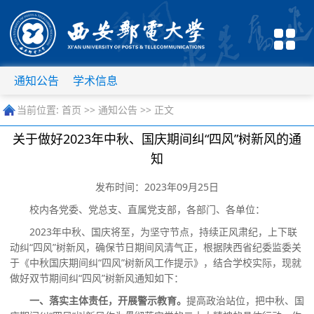
通知公告
学术信息
当前位置:
首页
>>
通知公告
>> 正文
关于做好2023年中秋、国庆期间纠“四风”树新风的通
知
发布时间：2023年09月25日
校内各党委、党总支、直属党支部，各部门、各单位：
2023
年中秋、国庆将至，为坚守节点，持续正风肃纪，上下联
动纠
“
四风
”
树新风，确保节日期间风清气正，根据陕西省纪委监委关
于《中秋国庆期间纠
“
四风
”
树新风工作提示》，结合学校实际，现就
做好双节期间纠
“
四风
”
树新风通知如下：
一、
落实主体责任，开展警示教育。
提高政治站位，把中秋、国