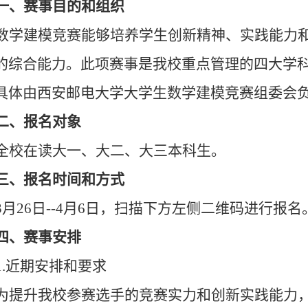
一、赛事目的和组织
数学建模竞赛能够培养学生创新精神、实践能力
的综合能力。此项赛事是我校重点管理的四大学
具体由西安邮电大学大学生数学建模竞赛组委会
二、报名对象
全校在读大一、大二、大三本科生。
三、报名时间和方式
3月26日--4月6日，扫描下方左侧二维码进行报名
四、赛事安排
1.近期安排和要求
为提升我校参赛选手的竞赛实力和创新实践能力，