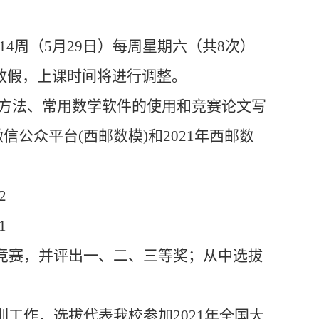
14周（5月29日）每周星期六（共8次）
假日放假，上课时间将进行调整。
的方法、常用数学软件的使用和竞赛论文写
公众平台(西邮数模)和2021年西邮数
2
1
模竞赛，并评出一、二、三等奖；从中选拔
训工作，选拔代表我校参加2021年全国大