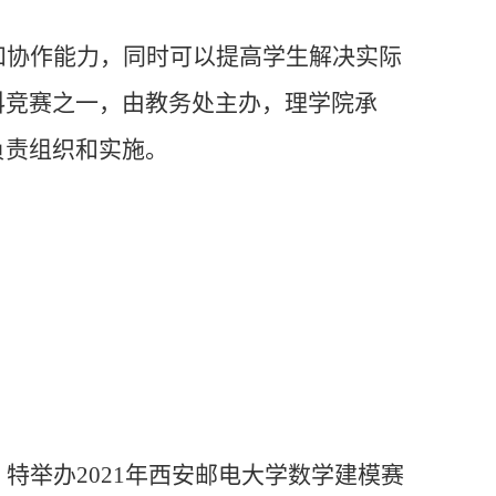
和协作能力，同时可以提高学生解决实际
科竞赛之一，由教务处主办，理学院承
负责组织和实施。
。
特举办2021年西安邮电大学数学建模赛