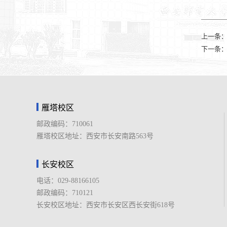
上一条
下一条
雁塔校区
邮政编码：710061
雁塔校区地址：西安市长安南路563号
长安校区
电话：029-88166105
邮政编码：710121
长安校区地址：西安市长安区西长安街618号