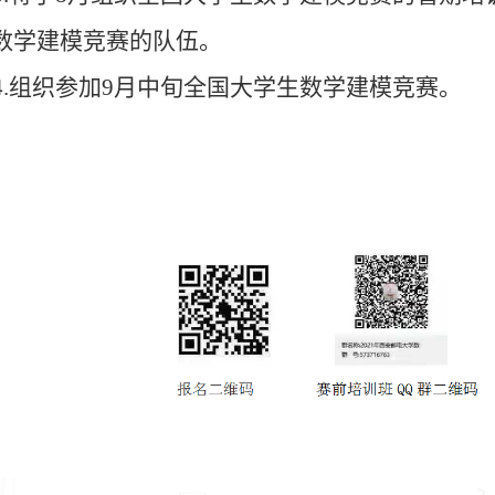
数学建模竞赛的队伍。
4.组织参加9月中旬全国大学生数学建模竞赛。