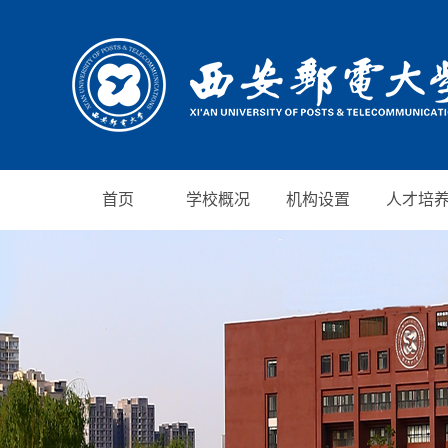
首页
学校概况
机构设置
人才培