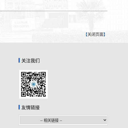
【
关闭页面
】
关注我们
友情链接