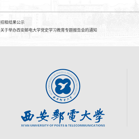
：
招租结果公示
：
关于举办西安邮电大学党史学习教育专题报告会的通知