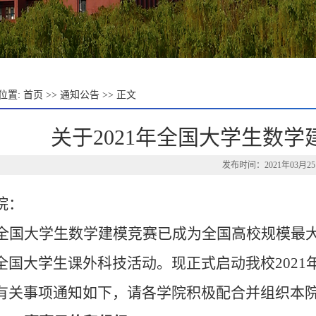
位置:
首页
>>
通知公告
>> 正文
关于2021年全国大学生数
发布时间：2021年03月2
院：
全国大学生数学建模竞赛已成为全国高校规模最
全国大学生课外科技活动。现正式启动我校202
有关事项通知如下，请各学院积极配合并组织本