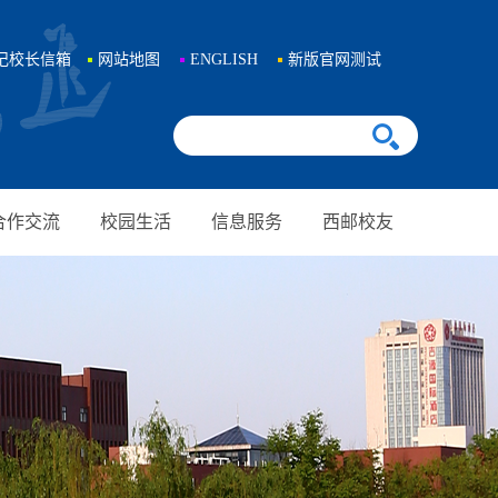
记校长信箱
网站地图
ENGLISH
新版官网测试
合作交流
校园生活
信息服务
西邮校友