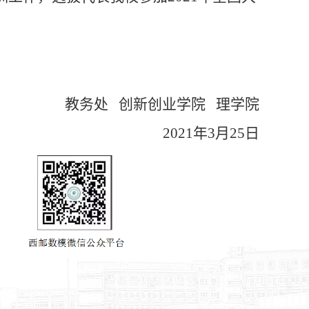
教务处 创新创业学院 理学院
2021年3月25日