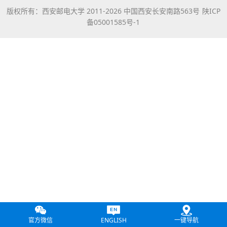
版权所有：西安邮电大学 2011-
2026 中国西安长安南路563号
陕ICP
备05001585号-1
官方微信
ENGLISH
一键导航