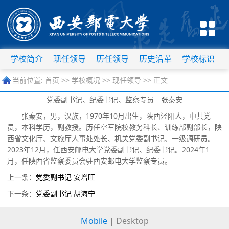
学校简介
现任领导
历任领导
历史沿革
学校标识
当前位置:
首页
>>
学校概况
>>
现任领导
>> 正文
党委副书记、纪委书记、监察专员 张秦安
张秦安，男，汉族，1970年10月出生，陕西泾阳人，中共党
员，本科学历，副教授。历任空军院校教务科长、训练部副部长，陕
西省文化厅、文旅厅人事处处长、机关党委副书记、一级调研员。
2023年12月，任西安邮电大学党委副书记、纪委书记。2024年1
月，任陕西省监察委员会驻西安邮电大学监察专员。
上一条：
党委副书记 安增旺
下一条：
党委副书记 胡海宁
Mobile
|
Desktop